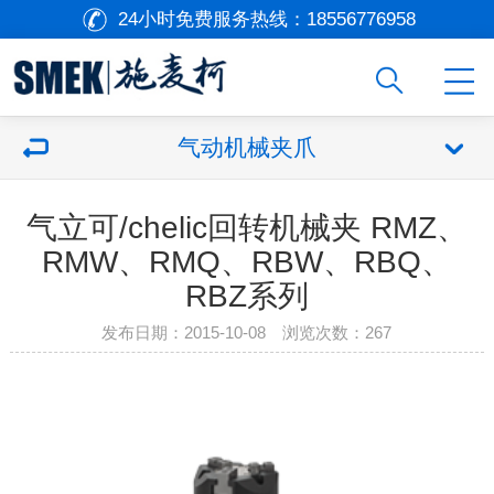
24小时免费服务热线：
18556776958
气动机械夹爪
气立可/chelic回转机械夹 RMZ、
RMW、RMQ、RBW、RBQ、
RBZ系列
发布日期：2015-10-08 浏览次数：
267