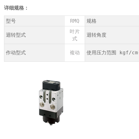
详细规格：
型号
RMQ
规格
叶片
迴转型式
迴转角度
式
作动型式
複动
使用压力范围 kgf/cm