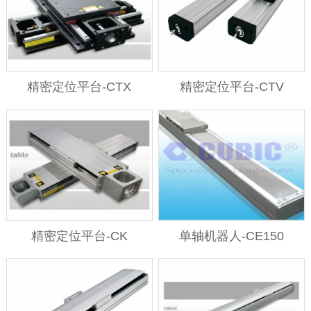
精密定位平台-CTX
精密定位平台-CTV
精密定位平台-CK
单轴机器人-CE150