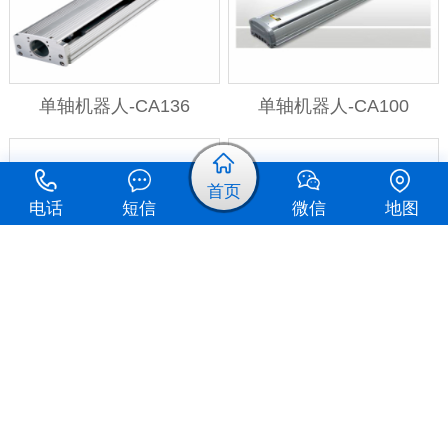
单轴机器人-CA136
单轴机器人-CA100
首页
电话
短信
微信
地图
单轴机器人-CVS
同步带滑台-CU