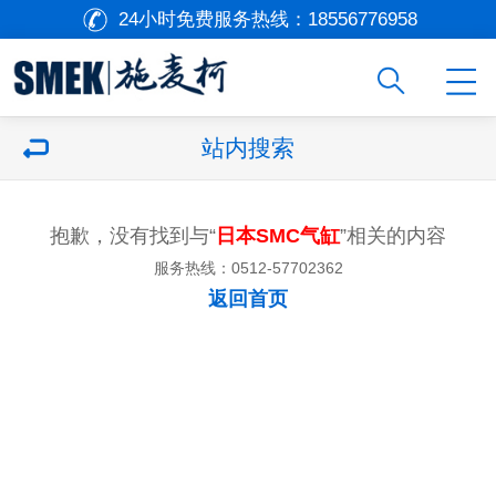
24小时免费服务热线：
18556776958
站内搜索
抱歉，没有找到与“
日本SMC气缸
”相关的内容
服务热线：0512-57702362
返回首页