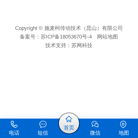
Copyright © 施麦柯传动技术（昆山）有限公司
备案号：
苏ICP备18053670号-4
网站地图
技术支持：
苏网科技
首页
电话
短信
微信
地图