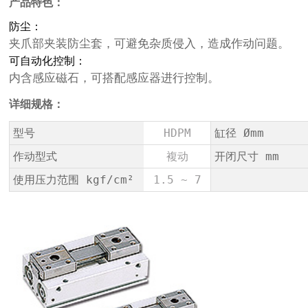
产品特色：
防尘：
夹爪部夹装防尘套，可避免杂质侵入，造成作动问题。
可自动化控制：
内含感应磁石，可搭配感应器进行控制。
详细规格：
型号
HDPM
缸径 Ømm
作动型式
複动
开闭尺寸 mm
使用压力范围 kgf/cm²
1.5 ~ 7