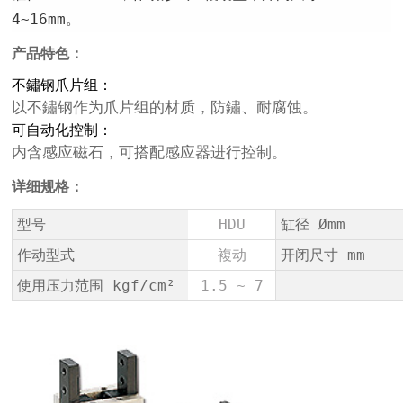
4~16mm。
产品特色：
不鏽钢爪片组：
以不鏽钢作为爪片组的材质，防鏽、耐腐蚀。
可自动化控制：
内含感应磁石，可搭配感应器进行控制。
详细规格：
型号
HDU
缸径 Ømm
作动型式
複动
开闭尺寸 mm
使用压力范围 kgf/cm²
1.5 ~ 7