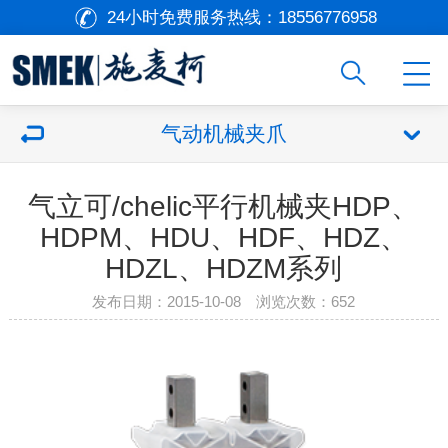
24小时免费服务热线：
18556776958
气动机械夹爪
气立可/chelic平行机械夹HDP、
HDPM、HDU、HDF、HDZ、
HDZL、HDZM系列
发布日期：2015-10-08 浏览次数：
652