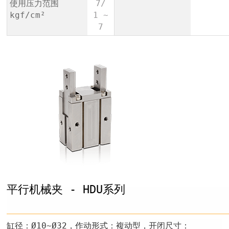
使用压力范围
7/
kgf/cm²
1 ~
7
平行机械夹 - HDU系列
缸径：Ø10~Ø32，作动形式：複动型，开闭尺寸：