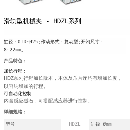
滑轨型机械夹 - HDZL系列
缸径：Ø10~Ø25;作动形式：复动型;开闭尺寸：
8~22mm。
产品特色：
加长行程：
HDZ系列行程加长版本，本体及爪片座均有增加长度，
以容纳增加的行程。
可自动化控制：
内含感应磁石，可搭配感应器进行控制。
详细规格：
型号
HDZL
缸径 Ømm