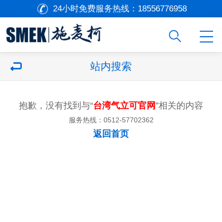
24小时免费服务热线：
18556776958
站内搜索
抱歉，没有找到与“
台湾气立可官网
”相关的内容
服务热线：0512-57702362
返回首页