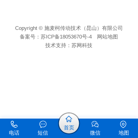
Copyright © 施麦柯传动技术（昆山）有限公司
备案号：
苏ICP备18053670号-4
网站地图
技术支持：
苏网科技
首页
电话
短信
微信
地图