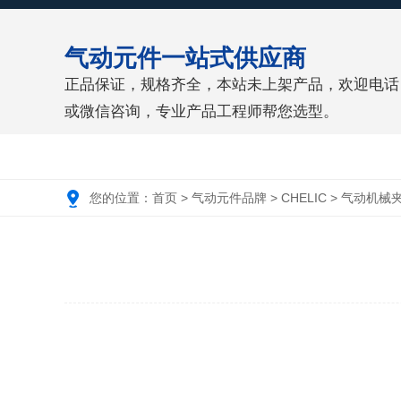
气动元件一站式供应商
正品保证，规格齐全，本站未上架产品，欢迎电话
或微信咨询，专业产品工程师帮您选型。
您的位置：
首页
>
气动元件品牌
>
CHELIC
>
气动机械