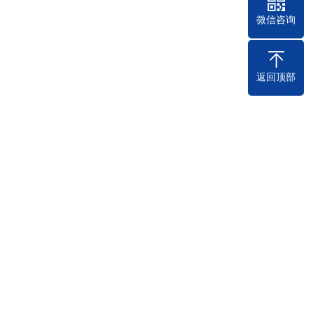
微信咨询
返回顶部