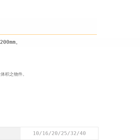
200mm。
大体积之物件。
10/16/20/25/32/40