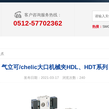
客户咨询服务热线：
0512-57702362
热搜：
SM
夹爪
气立可/chelic大口机械夹HDL、HDT系列
发布日期：2021-03-17
浏览次数：
240