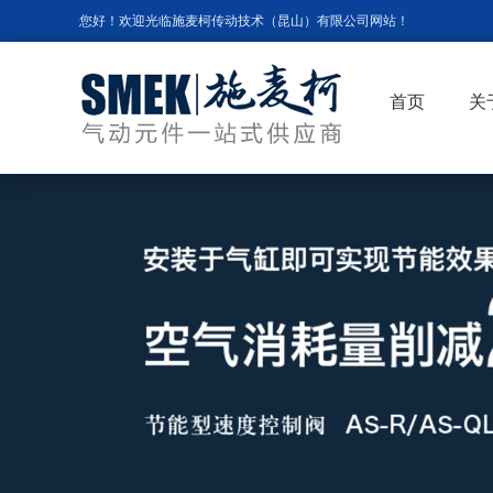
您好！欢迎光临施麦柯传动技术（昆山）有限公司网站！
首页
关