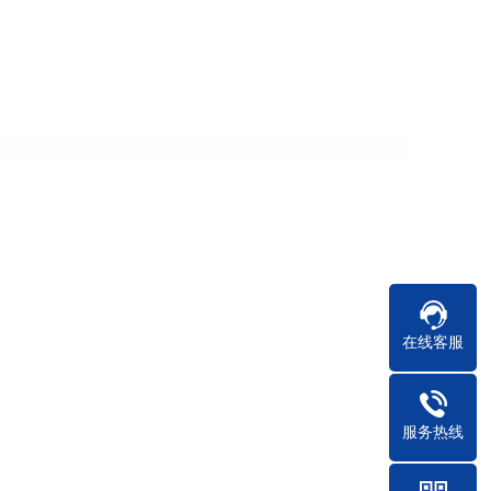
在线客服
服务热线