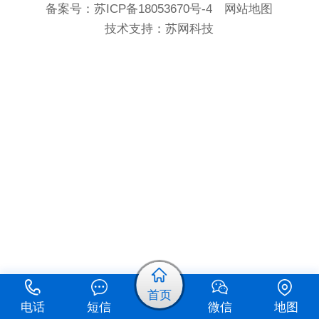
备案号：
苏ICP备18053670号-4
网站地图
技术支持：
苏网科技
首页
电话
短信
微信
地图