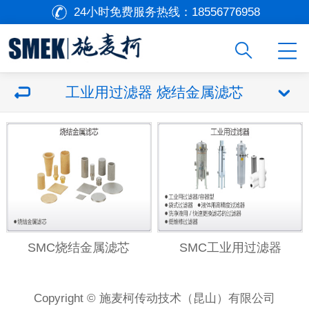
24小时免费服务热线：
18556776958
工业用过滤器 烧结金属滤芯
SMC烧结金属滤芯
SMC工业用过滤器
Copyright © 施麦柯传动技术（昆山）有限公司